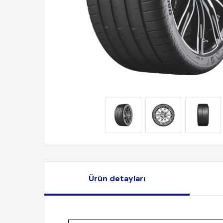
Ürün detayları