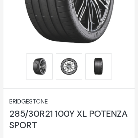
BRIDGESTONE
285/30R21 100Y XL POTENZA
SPORT