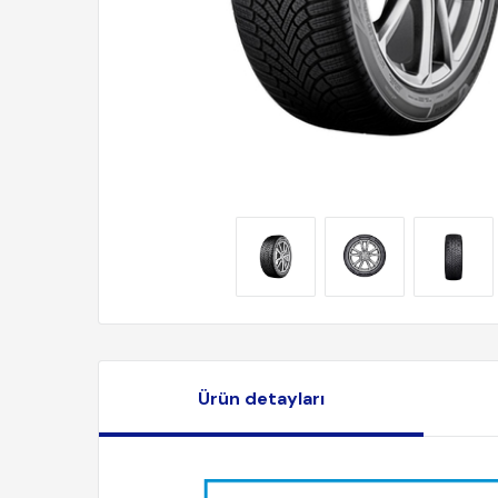
Ürün detayları