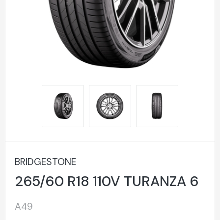
BRIDGESTONE
265/60 R18 110V TURANZA 6
A49