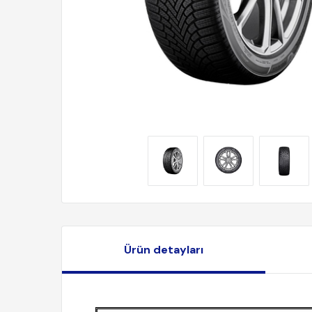
Ürün detayları