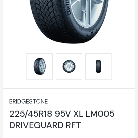
BRIDGESTONE
225/45R18 95V XL LM005
DRIVEGUARD RFT