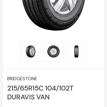
BRIDGESTONE
215/65R15C 104/102T
DURAVIS VAN