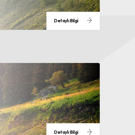
Detaylı Bilgi
Detaylı Bilgi