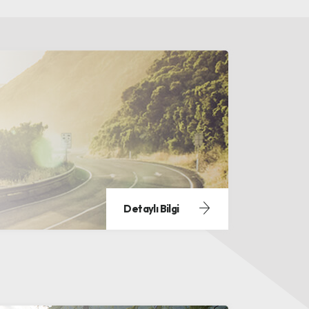
Detaylı Bilgi