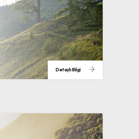
Detaylı Bilgi