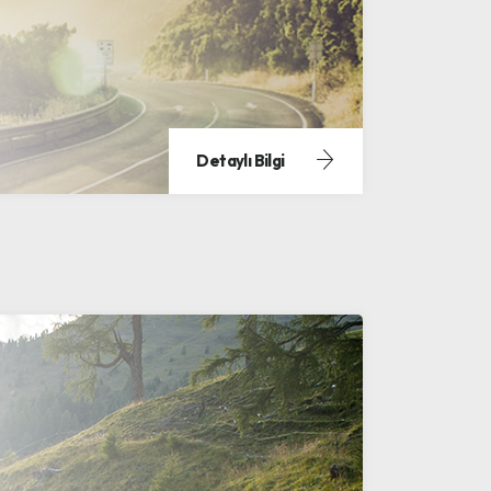
Detaylı Bilgi