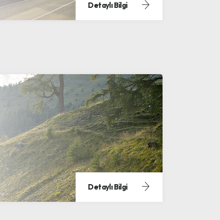
Detaylı Bilgi
Detaylı Bilgi