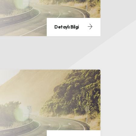
Detaylı Bilgi