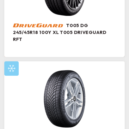
T005 DG
245/45R18 100Y XL T005 DRIVEGUARD
RFT