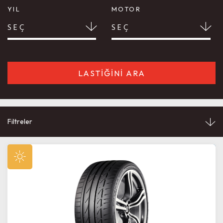
YIL
MOTOR
SEÇ
SEÇ
LASTİĞİNİ ARA
Filtreler