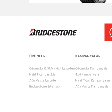
ÜRÜNLER
KAMPANYALAR
Otomobil & SUV / 4x4 Lastikleri
Otomobil Kampanyaları
Hafif Ticari Lastikleri
4x4 Kampanyaları
Ağır Vasıta Lastikleri
Hafif Ticari Kampanyaları
Bridgestone Sitemap
Ağır Vasıta Kampanyaları