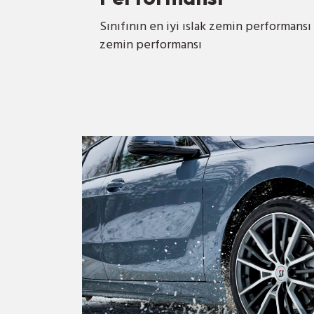
Sınıfının en iyi ıslak zemin performansı 
zemin performansı