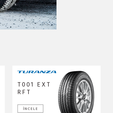
T001 EXT
RFT
İNCELE