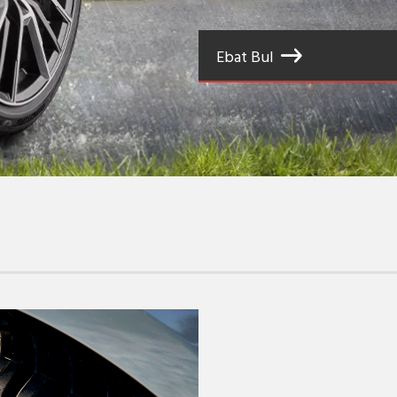
Ebat Bul