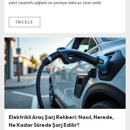
yakıt tasarrufu sağlanır ve çevreye daha az zarar verilir.
İNCELE
Elektrikli Araç Şarj Rehberi: Nasıl, Nerede,
Ne Kadar Sürede Şarj Edilir?