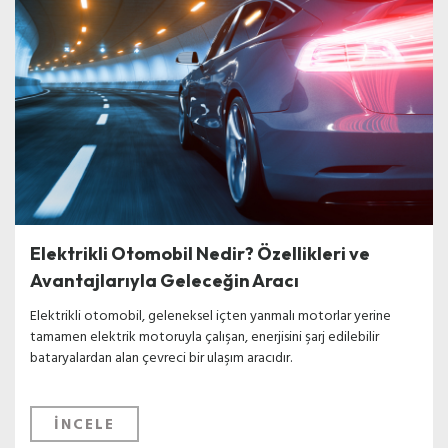
Elektrikli Otomobil Nedir? Özellikleri ve
Avantajlarıyla Geleceğin Aracı
Elektrikli otomobil, geleneksel içten yanmalı motorlar yerine
tamamen elektrik motoruyla çalışan, enerjisini şarj edilebilir
bataryalardan alan çevreci bir ulaşım aracıdır.
İNCELE