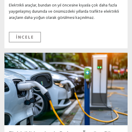
Elektrikli araçlar, bundan on yıl öncesine kıyasla çok daha fazla
yaygınlaşmış durumda ve önümüzdeki yıllarda trafikte elektrikli
araçların daha yoğun olarak görülmesi kaçınılmaz.
İNCELE