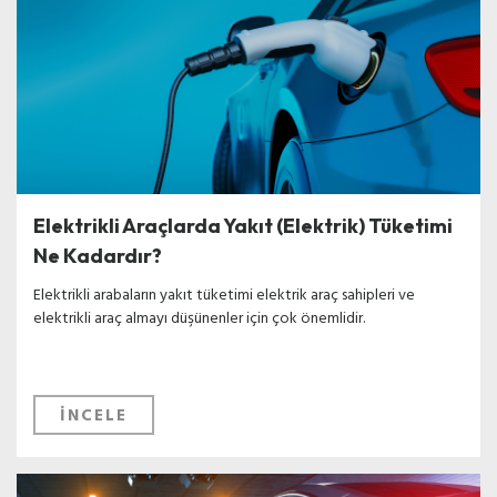
Elektrikli Araçlarda Yakıt (Elektrik) Tüketimi
Ne Kadardır?
Elektrikli arabaların yakıt tüketimi elektrik araç sahipleri ve
elektrikli araç almayı düşünenler için çok önemlidir.
İNCELE