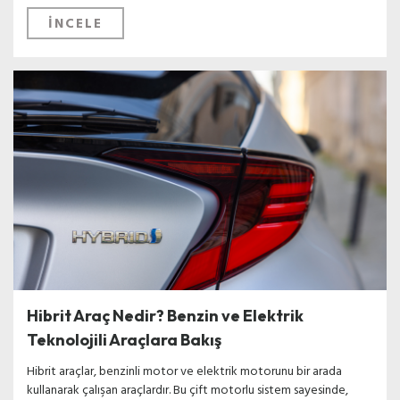
İNCELE
Hibrit Araç Nedir? Benzin ve Elektrik
Teknolojili Araçlara Bakış
Hibrit araçlar, benzinli motor ve elektrik motorunu bir arada
kullanarak çalışan araçlardır. Bu çift motorlu sistem sayesinde,