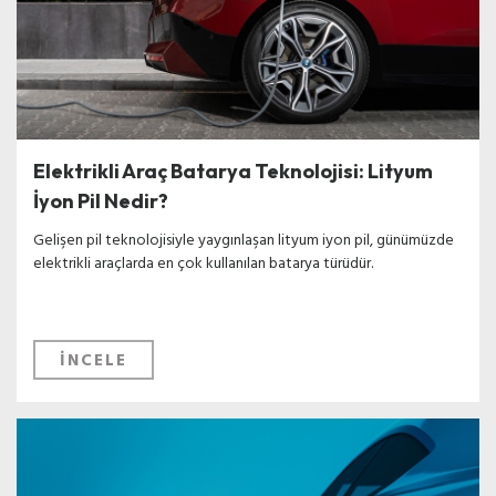
Elektrikli Araç Batarya Teknolojisi: Lityum
İyon Pil Nedir?
Gelişen pil teknolojisiyle yaygınlaşan lityum iyon pil, günümüzde
elektrikli araçlarda en çok kullanılan batarya türüdür.
İNCELE