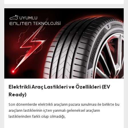
Elektrikli Araç Lastikleri ve Özellikleri (EV
Ready)
Son dönemlerde elektrikli araçların pazara sunulması ile birlikte bu
araçların lastiklerinin içten yanmalı geleneksel araçların
lastiklerinden farklı olup olmadığı,