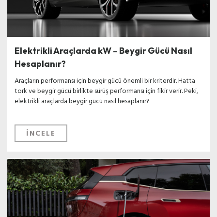
Elektrikli Araçlarda kW – Beygir Gücü Nasıl
Hesaplanır?
Araçların performansı için beygir gücü önemli bir kriterdir. Hatta
tork ve beygir gücü birlikte sürüş performansı için fikir verir. Peki,
elektrikli araçlarda beygir gücü nasıl hesaplanır?
İNCELE