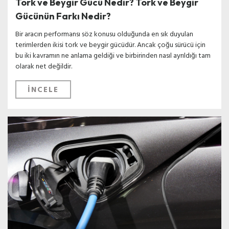
Tork ve Beygir Gücü Nedir? Tork ve Beygir
Gücünün Farkı Nedir?
Bir aracın performansı söz konusu olduğunda en sık duyulan
terimlerden ikisi tork ve beygir gücüdür. Ancak çoğu sürücü için
bu iki kavramın ne anlama geldiği ve birbirinden nasıl ayrıldığı tam
olarak net değildir.
İNCELE