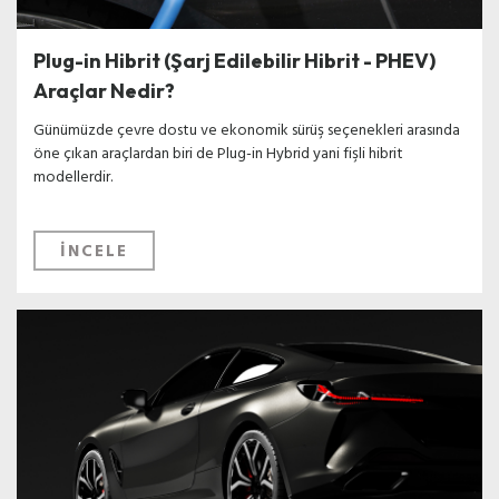
Plug-in Hibrit (Şarj Edilebilir Hibrit - PHEV)
Araçlar Nedir?
Günümüzde çevre dostu ve ekonomik sürüş seçenekleri arasında
öne çıkan araçlardan biri de Plug-in Hybrid yani fişli hibrit
modellerdir.
İNCELE