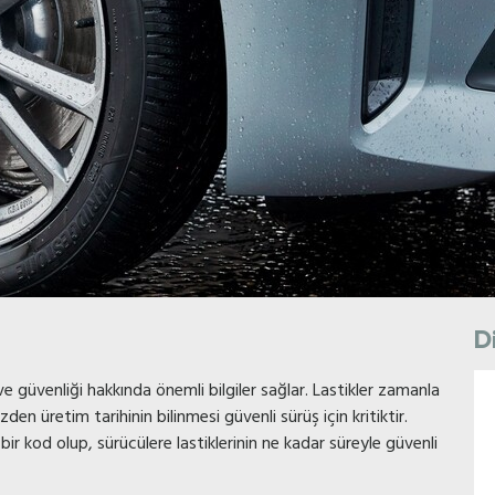
D
ve güvenliği hakkında önemli bilgiler sağlar. Lastikler zamanla
den üretim tarihinin bilinmesi güvenli sürüş için kritiktir.
 bir kod olup, sürücülere lastiklerinin ne kadar süreyle güvenli