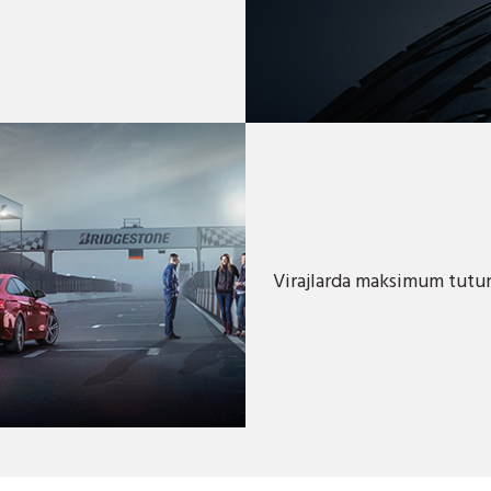
Virajlarda maksimum tut