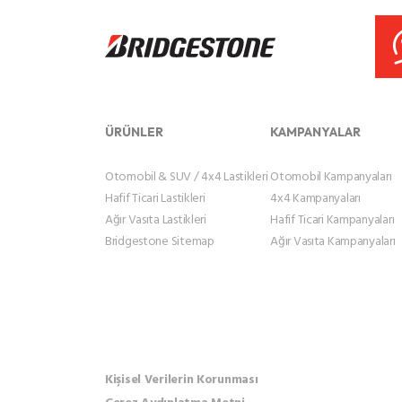
ÜRÜNLER
KAMPANYALAR
Otomobil & SUV / 4x4 Lastikleri
Otomobil Kampanyaları
Hafif Ticari Lastikleri
4x4 Kampanyaları
Ağır Vasıta Lastikleri
Hafif Ticari Kampanyaları
Bridgestone Sitemap
Ağır Vasıta Kampanyaları
Kişisel Verilerin Korunması
Çerez Aydınlatma Metni