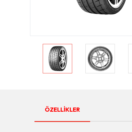
ÖZELLİKLER