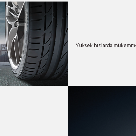
Yüksek hızlarda mükemm