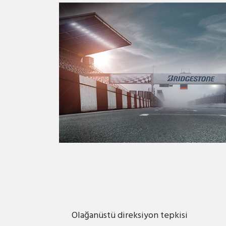
Olağanüstü direksiyon tepkisi