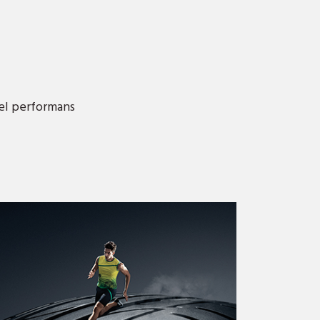
el performans