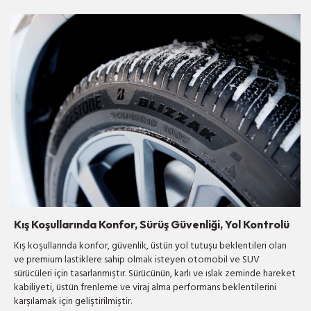
Kış Koşullarında Konfor, Sürüş Güvenliği, Yol Kontrolü
Kış koşullarında konfor, güvenlik, üstün yol tutuşu beklentileri olan
ve premium lastiklere sahip olmak isteyen otomobil ve SUV
sürücüleri için tasarlanmıştır. Sürücünün, karlı ve ıslak zeminde hareket
kabiliyeti, üstün frenleme ve viraj alma performans beklentilerini
karşılamak için geliştirilmiştir.