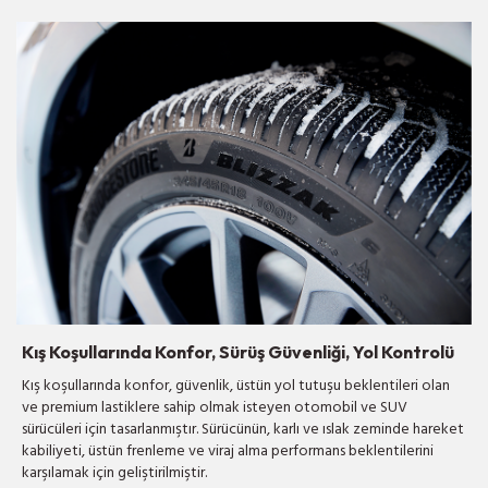
Kış Koşullarında Konfor, Sürüş Güvenliği, Yol Kontrolü
Kış koşullarında konfor, güvenlik, üstün yol tutuşu beklentileri olan
ve premium lastiklere sahip olmak isteyen otomobil ve SUV
sürücüleri için tasarlanmıştır. Sürücünün, karlı ve ıslak zeminde hareket
kabiliyeti, üstün frenleme ve viraj alma performans beklentilerini
karşılamak için geliştirilmiştir.