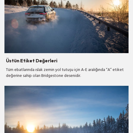
Üstün Etiket Değerleri
Tüm ebatlarında ıslak zemin yol tutuşu için A-E aralığında “A” etiket
değerine sahip olan Bridgestone desenidir.