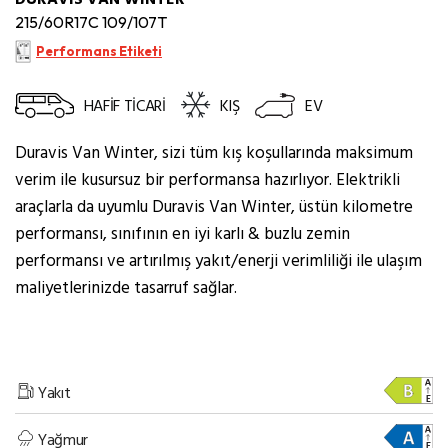
215/60R17C 109/107T
Performans Etiketi
HAFİF TİCARİ
KIŞ
EV
Duravis Van Winter, sizi tüm kış koşullarında maksimum
verim ile kusursuz bir performansa hazırlıyor. Elektrikli
araçlarla da uyumlu Duravis Van Winter, üstün kilometre
performansı, sınıfının en iyi karlı & buzlu zemin
performansı ve artırılmış yakıt/enerji verimliliği ile ulaşım
maliyetlerinizde tasarruf sağlar.
Yakıt
Yağmur