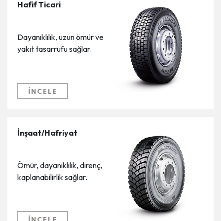
Hafif Ticari
Dayanıklılık, uzun ömür ve
yakıt tasarrufu sağlar.
İNCELE
İnşaat/Hafriyat
Ömür, dayanıklılık, direnç,
kaplanabilirlik sağlar.
İNCELE