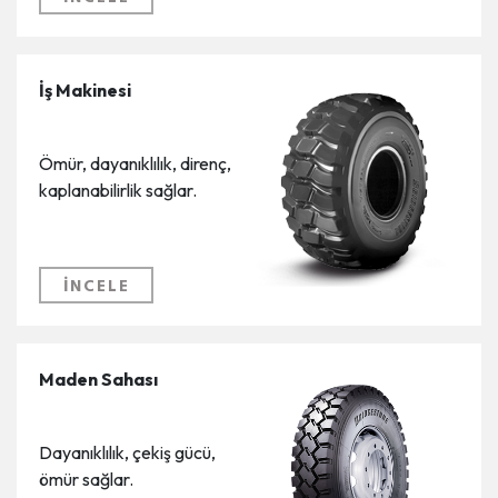
İş Makinesi
Ömür, dayanıklılık, direnç,
kaplanabilirlik sağlar.
İNCELE
Maden Sahası
Dayanıklılık, çekiş gücü,
ömür sağlar.