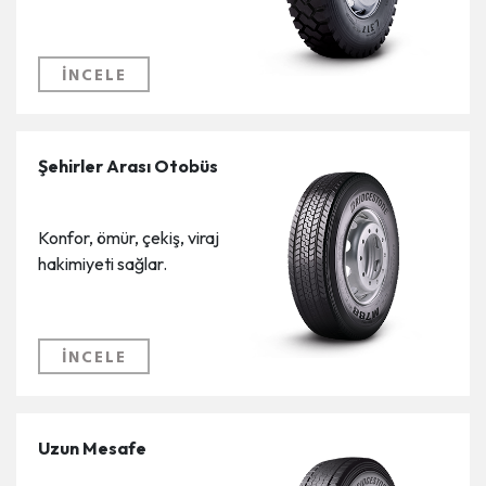
İNCELE
Şehirler Arası Otobüs
Konfor, ömür, çekiş, viraj
hakimiyeti sağlar.
İNCELE
Uzun Mesafe