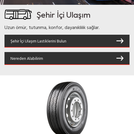
Şehir İçi Ulaşım
Uzun ömür, tutunma, konfor, dayanıklılık sağlar.
Şehir İçi Ulaşım Lastiklerini Bulun
Nereden Alabilirim