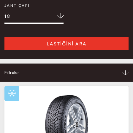
JANT ÇAPI
18
LASTİĞİNİ ARA
Filtreler