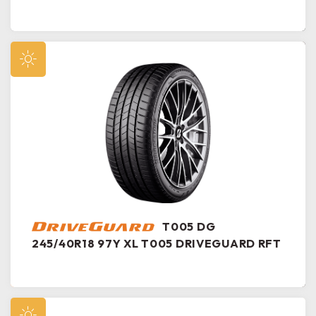
T005 DG
245/40R18 97Y XL T005 DRIVEGUARD RFT