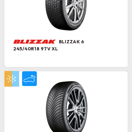
BLIZZAK 6
245/40R18 97V XL