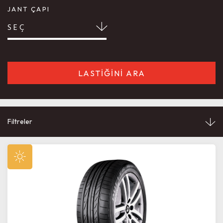
JANT ÇAPI
SEÇ
LASTİĞİNİ ARA
Filtreler